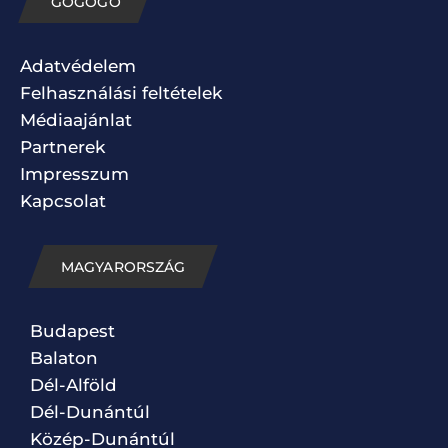
GOGOGO
Adatvédelem
Felhasználási feltételek
Médiaajánlat
Partnerek
Impresszum
Kapcsolat
MAGYARORSZÁG
Budapest
Balaton
Dél-Alföld
Dél-Dunántúl
Közép-Dunántúl