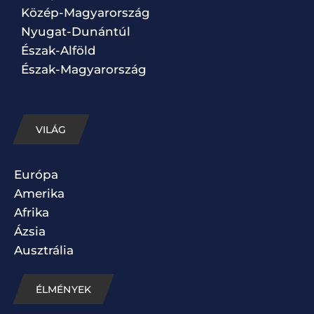
Közép-Magyarország
Nyugat-Dunántúl
Észak-Alföld
Észak-Magyarország
VILÁG
Európa
Amerika
Afrika
Ázsia
Ausztrália
ÉLMÉNYEK