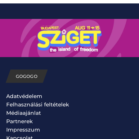
GOGOGO
Adatvédelem
Felhasználási feltételek
Médiaajánlat
Partnerek
Impresszum
Kapcsolat