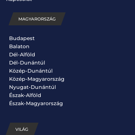
MAGYARORSZÁG
Budapest
Balaton
Dél-Alföld
Dél-Dunántúl
Közép-Dunántúl
Közép-Magyarország
Nyugat-Dunántúl
Észak-Alföld
Észak-Magyarország
VILÁG