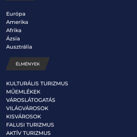
Európa
Amerika
Afrika
Ázsia
Ausztrália
ÉLMÉNYEK
KULTURÁLIS TURIZMUS
MŰEMLÉKEK
VÁROSLÁTOGATÁS
VILÁGVÁROSOK
KISVÁROSOK
FALUSI TURIZMUS
AKTÍV TURIZMUS