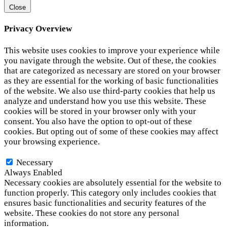
Close
Privacy Overview
This website uses cookies to improve your experience while
you navigate through the website. Out of these, the cookies
that are categorized as necessary are stored on your browser
as they are essential for the working of basic functionalities
of the website. We also use third-party cookies that help us
analyze and understand how you use this website. These
cookies will be stored in your browser only with your
consent. You also have the option to opt-out of these
cookies. But opting out of some of these cookies may affect
your browsing experience.
Necessary
Necessary
Always Enabled
Necessary cookies are absolutely essential for the website to
function properly. This category only includes cookies that
ensures basic functionalities and security features of the
website. These cookies do not store any personal
information.