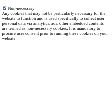
Non-necessary
Non-necessary
Any cookies that may not be particularly necessary for the
website to function and is used specifically to collect user
personal data via analytics, ads, other embedded contents
are termed as non-necessary cookies. It is mandatory to
procure user consent prior to running these cookies on your
website.
SAVE & ACCEPT