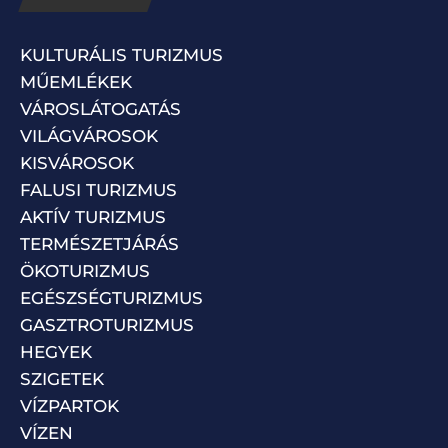
KULTURÁLIS TURIZMUS
MŰEMLÉKEK
VÁROSLÁTOGATÁS
VILÁGVÁROSOK
KISVÁROSOK
FALUSI TURIZMUS
AKTÍV TURIZMUS
TERMÉSZETJÁRÁS
ÖKOTURIZMUS
EGÉSZSÉGTURIZMUS
GASZTROTURIZMUS
HEGYEK
SZIGETEK
VÍZPARTOK
VÍZEN