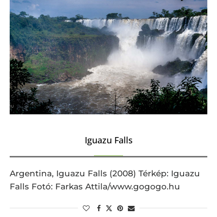
Iguazu Falls
Argentina, Iguazu Falls (2008) Térkép: Iguazu
Falls Fotó: Farkas Attila/www.gogogo.hu