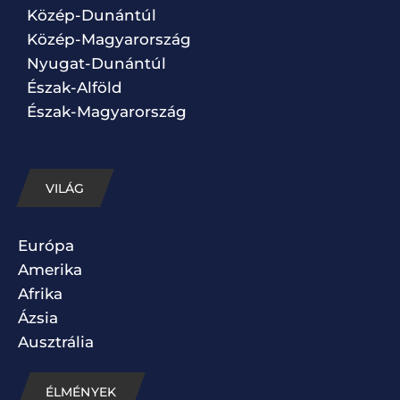
Közép-Dunántúl
Közép-Magyarország
Nyugat-Dunántúl
Észak-Alföld
Észak-Magyarország
VILÁG
Európa
Amerika
Afrika
Ázsia
Ausztrália
ÉLMÉNYEK