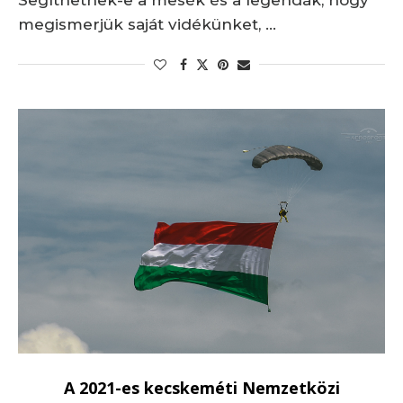
megismerjük saját vidékünket, …
A 2021-es kecskeméti Nemzetközi