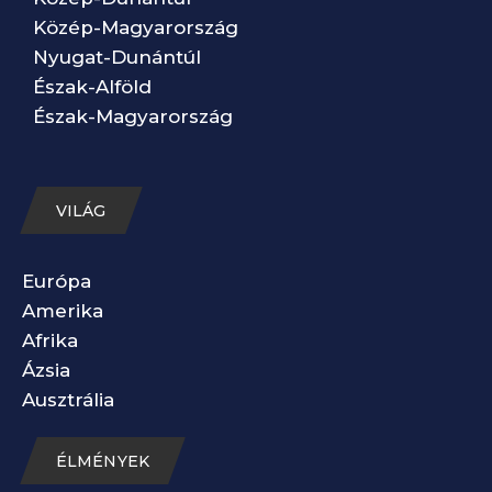
Közép-Magyarország
Nyugat-Dunántúl
Észak-Alföld
Észak-Magyarország
VILÁG
Európa
Amerika
Afrika
Ázsia
Ausztrália
ÉLMÉNYEK