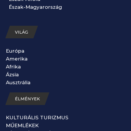
Észak-Magyarország
VILÁG
Európa
Amerika
Afrika
Ázsia
Ausztrália
ÉLMÉNYEK
KULTURÁLIS TURIZMUS
MŰEMLÉKEK