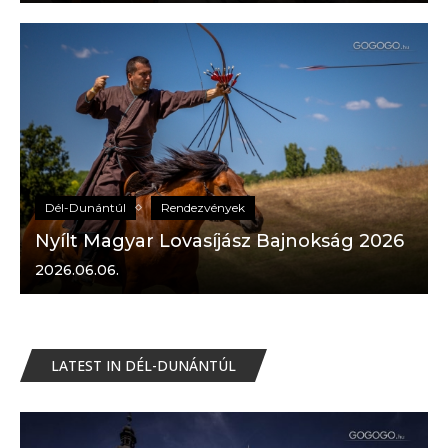
Dél-Dunántúl
Rendezvények
Nyílt Magyar Lovasíjász Bajnokság 2026
2026.06.06.
LATEST IN DÉL-DUNÁNTÚL