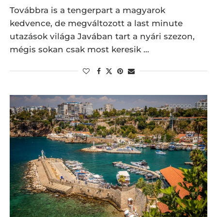
Továbbra is a tengerpart a magyarok
kedvence, de megváltozott a last minute
utazások világa Javában tart a nyári szezon,
mégis sokan csak most keresik …