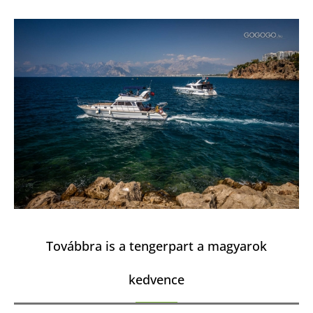
Továbbra is a tengerpart a magyarok
kedvence