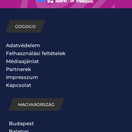
GOGOGO
Adatvédelem
Felhasználási feltételek
Médiaajánlat
Partnerek
Impresszum
Kapcsolat
MAGYARORSZÁG
Budapest
Balaton