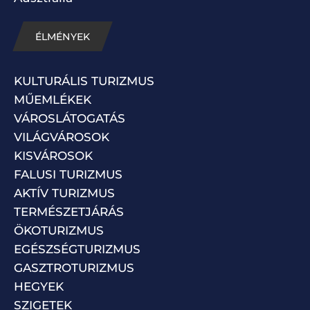
ÉLMÉNYEK
KULTURÁLIS TURIZMUS
MŰEMLÉKEK
VÁROSLÁTOGATÁS
VILÁGVÁROSOK
KISVÁROSOK
FALUSI TURIZMUS
AKTÍV TURIZMUS
TERMÉSZETJÁRÁS
ÖKOTURIZMUS
EGÉSZSÉGTURIZMUS
GASZTROTURIZMUS
HEGYEK
SZIGETEK