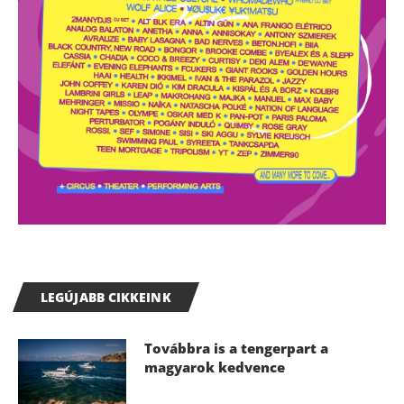
LEGÚJABB CIKKEINK
Továbbra is a tengerpart a
magyarok kedvence