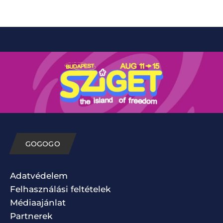
GOGOGO
Adatvédelem
Felhasználási feltételek
Médiaajánlat
Partnerek