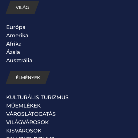
VILÁG
Európa
Amerika
Afrika
Ázsia
Ausztrália
ÉLMÉNYEK
KULTURÁLIS TURIZMUS
MŰEMLÉKEK
VÁROSLÁTOGATÁS
VILÁGVÁROSOK
KISVÁROSOK