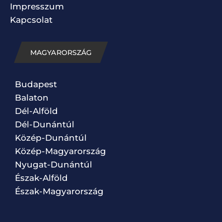
Impresszum
Kapcsolat
MAGYARORSZÁG
Budapest
Balaton
Dél-Alföld
Dél-Dunántúl
Közép-Dunántúl
Közép-Magyarország
Nyugat-Dunántúl
Észak-Alföld
Észak-Magyarország