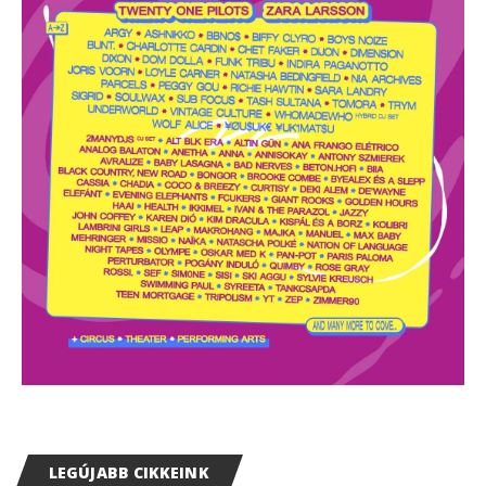
LEGÚJABB CIKKEINK