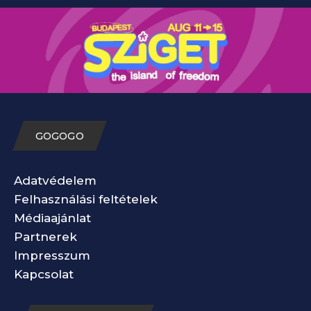
GOGOGO
Adatvédelem
Felhasználási feltételek
Médiaajánlat
Partnerek
Impresszum
Kapcsolat