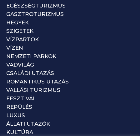
EGÉSZSÉGTURIZMUS
GASZTROTURIZMUS
HEGYEK
SZIGETEK
VÍZPARTOK
VÍZEN
NEMZETI PARKOK
VADVILÁG
CSALÁDI UTAZÁS
ROMANTIKUS UTAZÁS
VALLÁSI TURIZMUS
FESZTIVÁL
REPÜLÉS
LUXUS
ÁLLATI UTAZÓK
KULTÚRA