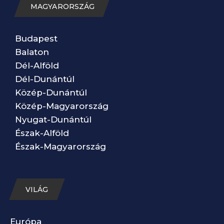
MAGYARORSZÁG
Budapest
Balaton
Dél-Alföld
Dél-Dunántúl
Közép-Dunántúl
Közép-Magyarország
Nyugat-Dunántúl
Észak-Alföld
Észak-Magyarország
VILÁG
Európa