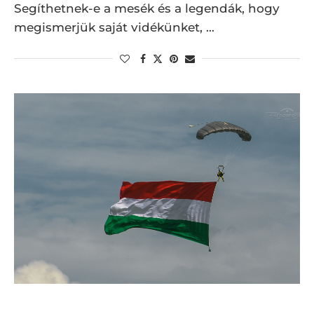
Segíthetnek-e a mesék és a legendák, hogy
megismerjük saját vidékünket, …