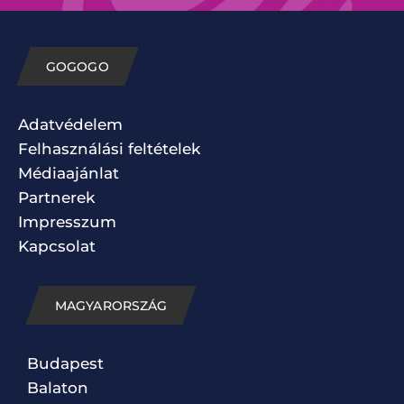
GOGOGO
Adatvédelem
Felhasználási feltételek
Médiaajánlat
Partnerek
Impresszum
Kapcsolat
MAGYARORSZÁG
Budapest
Balaton