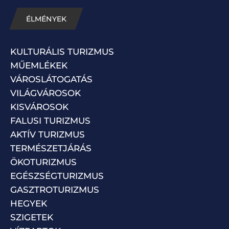
ÉLMÉNYEK
KULTURÁLIS TURIZMUS
MŰEMLÉKEK
VÁROSLÁTOGATÁS
VILÁGVÁROSOK
KISVÁROSOK
FALUSI TURIZMUS
AKTÍV TURIZMUS
TERMÉSZETJÁRÁS
ÖKOTURIZMUS
EGÉSZSÉGTURIZMUS
GASZTROTURIZMUS
HEGYEK
SZIGETEK