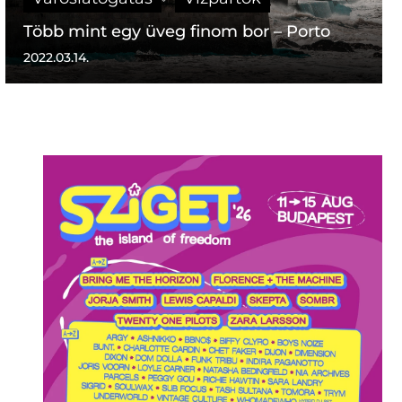
Több mint egy üveg finom bor – Porto
2022.03.14.