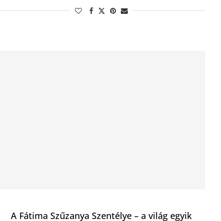
A Fátima Szűzanya Szentélye – a világ egyik