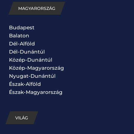
MAGYARORSZÁG
Budapest
Balaton
Dél-Alföld
Dél-Dunántúl
Közép-Dunántúl
Közép-Magyarország
Nyugat-Dunántúl
Észak-Alföld
Észak-Magyarország
VILÁG