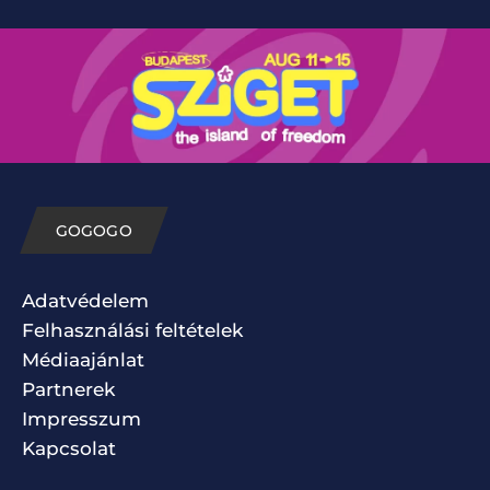
GOGOGO
Adatvédelem
Felhasználási feltételek
Médiaajánlat
Partnerek
Impresszum
Kapcsolat