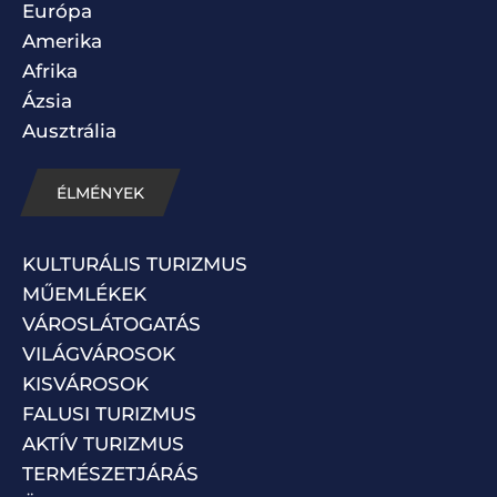
Európa
Amerika
Afrika
Ázsia
Ausztrália
ÉLMÉNYEK
KULTURÁLIS TURIZMUS
MŰEMLÉKEK
VÁROSLÁTOGATÁS
VILÁGVÁROSOK
KISVÁROSOK
FALUSI TURIZMUS
AKTÍV TURIZMUS
TERMÉSZETJÁRÁS