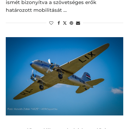
ismét bizonyítva a szövetséges erők
határozott mobilitását …