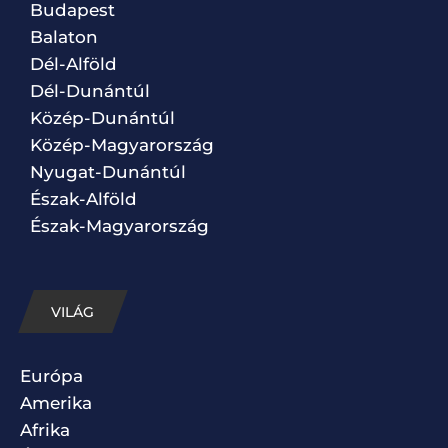
Budapest
Balaton
Dél-Alföld
Dél-Dunántúl
Közép-Dunántúl
Közép-Magyarország
Nyugat-Dunántúl
Észak-Alföld
Észak-Magyarország
VILÁG
Európa
Amerika
Afrika