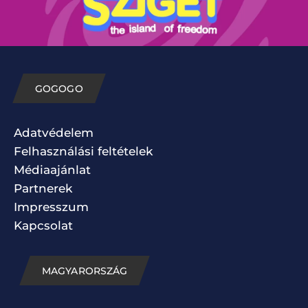
GOGOGO
Adatvédelem
Felhasználási feltételek
Médiaajánlat
Partnerek
Impresszum
Kapcsolat
MAGYARORSZÁG