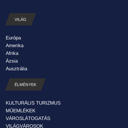
VILÁG
Európa
Amerika
Afrika
Ázsia
Ausztrália
ÉLMÉNYEK
KULTURÁLIS TURIZMUS
MŰEMLÉKEK
VÁROSLÁTOGATÁS
VILÁGVÁROSOK