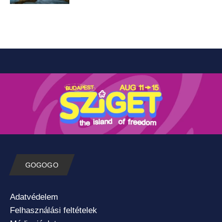
GOGOGO
Adatvédelem
Felhasználási feltételek