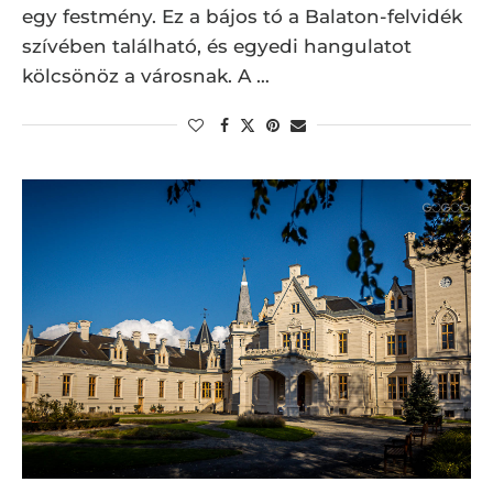
egy festmény. Ez a bájos tó a Balaton-felvidék
szívében található, és egyedi hangulatot
kölcsönöz a városnak. A …