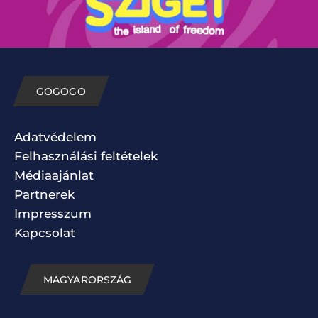
GOGOGO
Adatvédelem
Felhasználási feltételek
Médiaajánlat
Partnerek
Impresszum
Kapcsolat
MAGYARORSZÁG