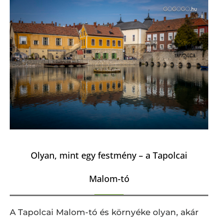
Olyan, mint egy festmény – a Tapolcai
Malom-tó
A Tapolcai Malom-tó és környéke olyan, akár