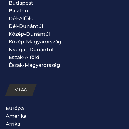
Budapest
Balaton
Dél-Alföld
Dél-Dunántúl
Közép-Dunántúl
Közép-Magyarország
Nyugat-Dunántúl
Észak-Alföld
Észak-Magyarország
VILÁG
Európa
Amerika
Afrika