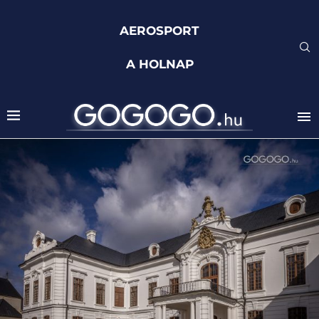
AEROSPORT
A HOLNAP