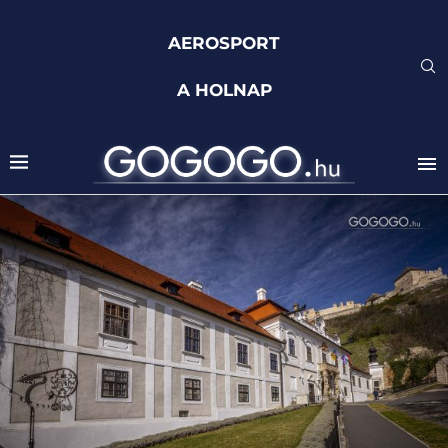
AEROSPORT
A HOLNAP