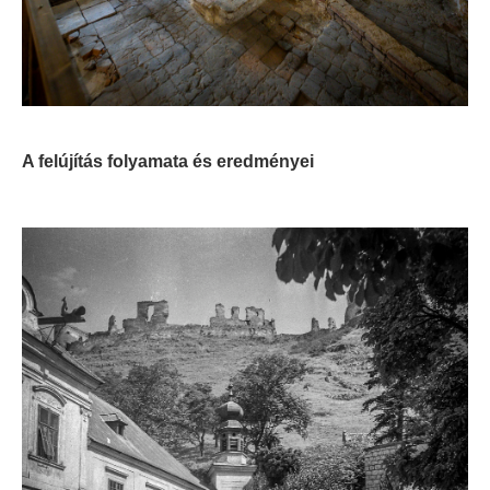
A felújítás folyamata és eredményei