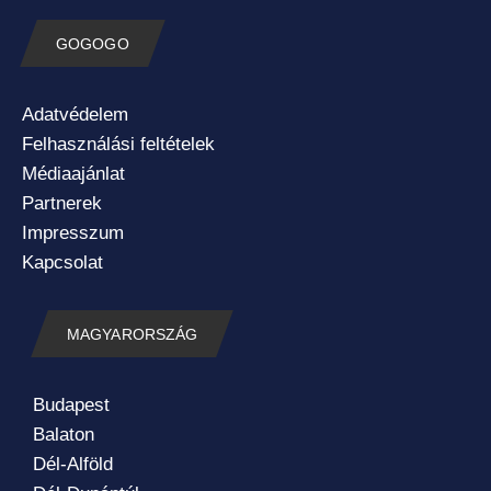
GOGOGO
Adatvédelem
Felhasználási feltételek
Médiaajánlat
Partnerek
Impresszum
Kapcsolat
MAGYARORSZÁG
Budapest
Balaton
Dél-Alföld