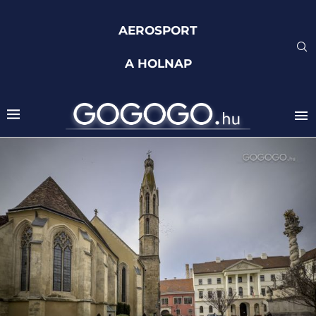
AEROSPORT
A HOLNAP