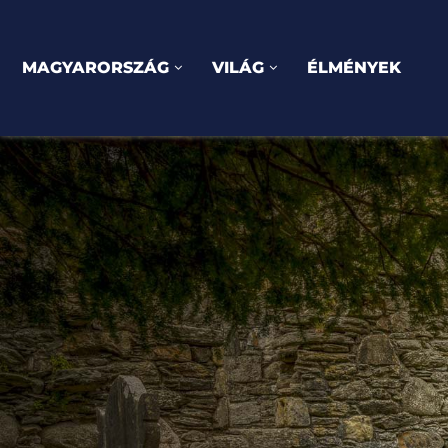
MAGYARORSZÁG
VILÁG
ÉLMÉNYEK