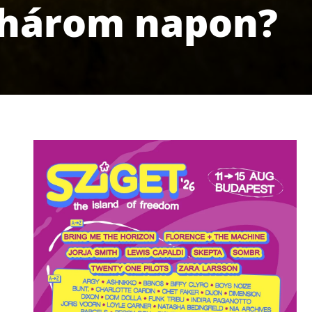
 három napon?