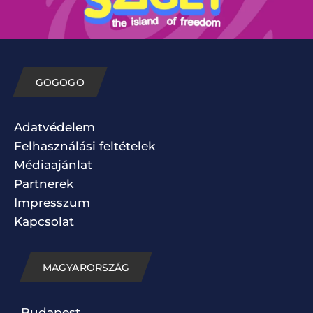
GOGOGO
Adatvédelem
Felhasználási feltételek
Médiaajánlat
Partnerek
Impresszum
Kapcsolat
MAGYARORSZÁG
Budapest