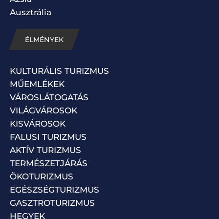
Ausztrália
ÉLMÉNYEK
KULTURÁLIS TURIZMUS
MŰEMLÉKEK
VÁROSLÁTOGATÁS
VILÁGVÁROSOK
KISVÁROSOK
FALUSI TURIZMUS
AKTÍV TURIZMUS
TERMÉSZETJÁRÁS
ÖKOTURIZMUS
EGÉSZSÉGTURIZMUS
GASZTROTURIZMUS
HEGYEK