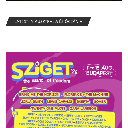
LATEST IN AUSZTRÁLIA ÉS ÓCEÁNIA