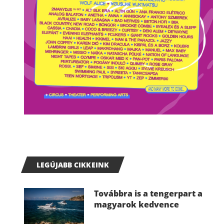
LEGÚJABB CIKKEINK
Továbbra is a tengerpart a
magyarok kedvence