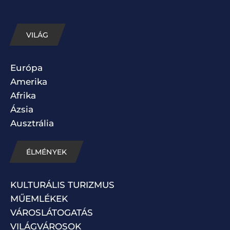
VILÁG
Európa
Amerika
Afrika
Ázsia
Ausztrália
ÉLMÉNYEK
KULTURÁLIS TURIZMUS
MŰEMLÉKEK
VÁROSLÁTOGATÁS
VILÁGVÁROSOK