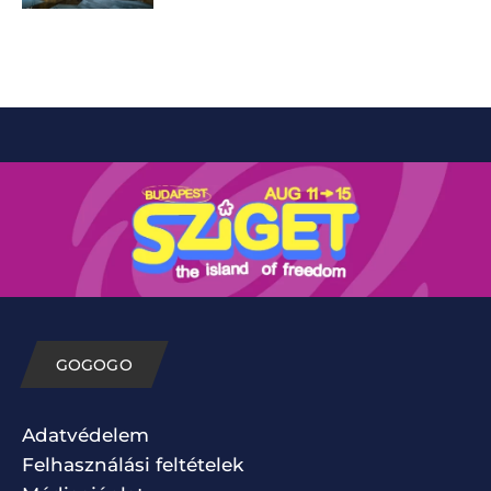
GOGOGO
Adatvédelem
Felhasználási feltételek