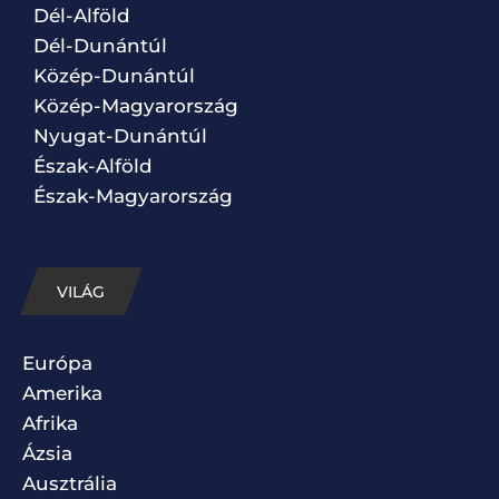
Dél-Alföld
Dél-Dunántúl
Közép-Dunántúl
Közép-Magyarország
Nyugat-Dunántúl
Észak-Alföld
Észak-Magyarország
VILÁG
Európa
Amerika
Afrika
Ázsia
Ausztrália