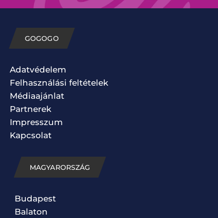
GOGOGO
Adatvédelem
Felhasználási feltételek
Médiaajánlat
Partnerek
Impresszum
Kapcsolat
MAGYARORSZÁG
Budapest
Balaton