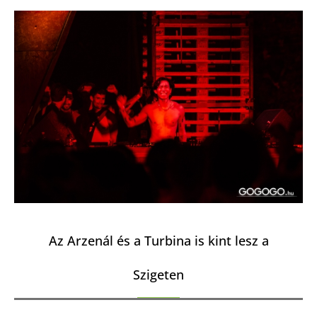
Az Arzenál és a Turbina is kint lesz a
Szigeten