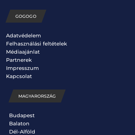
GOGOGO
Adatvédelem
Felhasználási feltételek
Médiaajánlat
Partnerek
Impresszum
Kapcsolat
MAGYARORSZÁG
Budapest
Balaton
Dél-Alföld