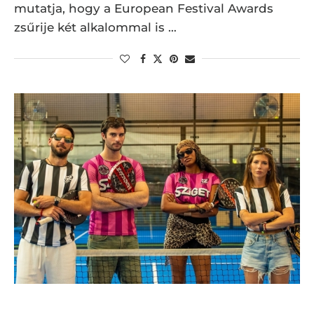
mutatja, hogy a European Festival Awards
zsűrije két alkalommal is …