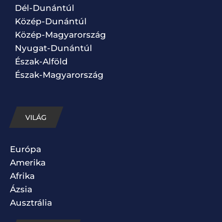
Dél-Dunántúl
Közép-Dunántúl
Közép-Magyarország
Nyugat-Dunántúl
Észak-Alföld
Észak-Magyarország
VILÁG
Európa
Amerika
Afrika
Ázsia
Ausztrália