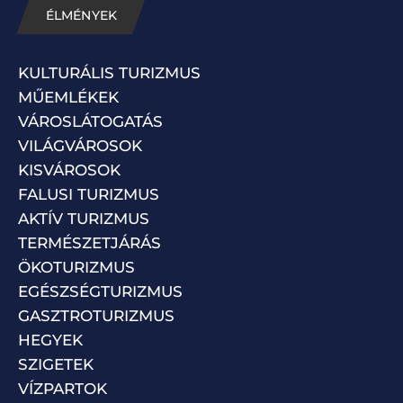
ÉLMÉNYEK
KULTURÁLIS TURIZMUS
MŰEMLÉKEK
VÁROSLÁTOGATÁS
VILÁGVÁROSOK
KISVÁROSOK
FALUSI TURIZMUS
AKTÍV TURIZMUS
TERMÉSZETJÁRÁS
ÖKOTURIZMUS
EGÉSZSÉGTURIZMUS
GASZTROTURIZMUS
HEGYEK
SZIGETEK
VÍZPARTOK