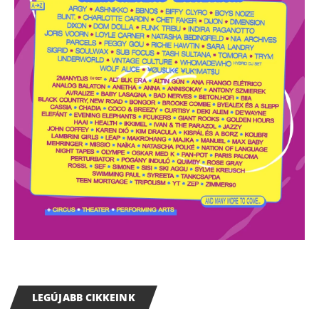
LEGÚJABB CIKKEINK