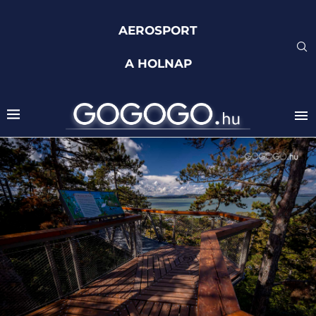
AEROSPORT
A HOLNAP