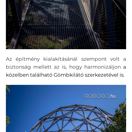
Az építmény kialakításánál szempont volt a
biztonság mellett az is, hogy harmonizáljon
a
közelben található Gömbkilátó szerkezetével is.