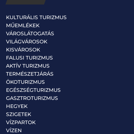
KULTURÁLIS TURIZMUS
MŰEMLÉKEK
VÁROSLÁTOGATÁS
VILÁGVÁROSOK
KISVÁROSOK
FALUSI TURIZMUS
AKTÍV TURIZMUS
TERMÉSZETJÁRÁS
ÖKOTURIZMUS
EGÉSZSÉGTURIZMUS
GASZTROTURIZMUS
HEGYEK
SZIGETEK
VÍZPARTOK
VÍZEN