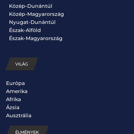
Közép-Dunántúl
Közép-Magyarország
Nyugat-Dunántúl
Észak-Alföld
Észak-Magyarország
VILÁG
Európa
Amerika
Afrika
Ázsia
Ausztrália
ÉLMÉNYEK