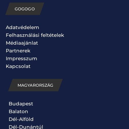
GOGOGO
Adatvédelem
Felhasználási feltételek
Médiaajánlat
Partnerek
Impresszum
Kapcsolat
MAGYARORSZÁG
Budapest
Balaton
Dél-Alföld
Dél-Dunántúl