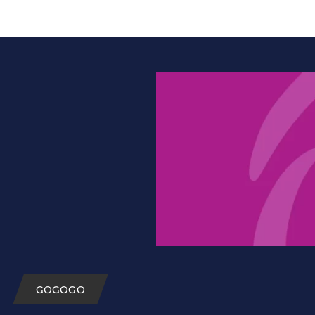
GOGOGO