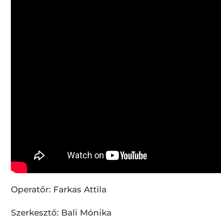
Operatőr: Farkas Attila
Szerkesztő: Bali Mónika