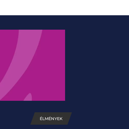
ÉLMÉNYEK