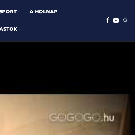
SPORT
A HOLNAP
ASTOK