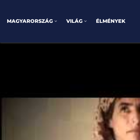
MAGYARORSZÁG
VILÁG
ÉLMÉNYEK