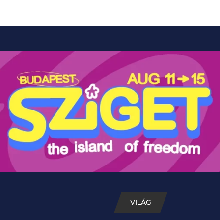
VILÁG