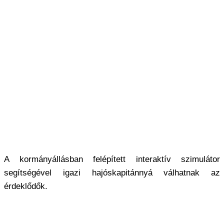
A kormányállásban felépített interaktív szimulátor
segítségével igazi hajóskapitánnyá válhatnak az
érdeklődők.