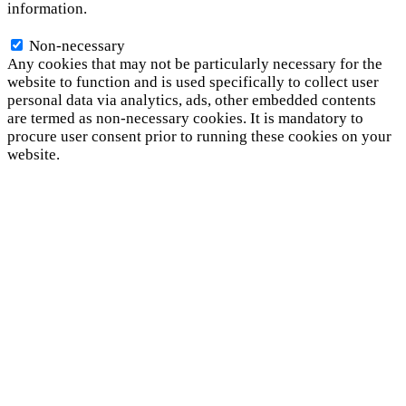
information.
Non-necessary
Non-necessary
Any cookies that may not be particularly necessary for the
website to function and is used specifically to collect user
personal data via analytics, ads, other embedded contents
are termed as non-necessary cookies. It is mandatory to
procure user consent prior to running these cookies on your
website.
SAVE & ACCEPT