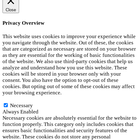
Close
Privacy Overview
This website uses cookies to improve your experience while
you navigate through the website. Out of these, the cookies
that are categorized as necessary are stored on your browser
as they are essential for the working of basic functionalities
of the website. We also use third-party cookies that help us
analyze and understand how you use this website. These
cookies will be stored in your browser only with your
consent. You also have the option to opt-out of these
cookies. But opting out of some of these cookies may affect
your browsing experience.
Necessary
Necessary
Always Enabled
Necessary cookies are absolutely essential for the website to
function properly. This category only includes cookies that
ensures basic functionalities and security features of the
website. These cookies do not store any personal