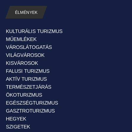
ÉLMÉNYEK
KULTURÁLIS TURIZMUS
MŰEMLÉKEK
VÁROSLÁTOGATÁS
VILÁGVÁROSOK
KISVÁROSOK
FALUSI TURIZMUS
AKTÍV TURIZMUS
TERMÉSZETJÁRÁS
ÖKOTURIZMUS
EGÉSZSÉGTURIZMUS
GASZTROTURIZMUS
HEGYEK
SZIGETEK