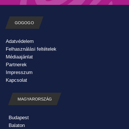
GOGOGO
Adatvédelem
Felhasználási feltételek
Médiaajánlat
Partnerek
Impresszum
Kapcsolat
MAGYARORSZÁG
Budapest
Balaton