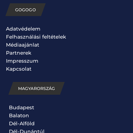
GOGOGO
Adatvédelem
Felhasználási feltételek
Médiaajánlat
Partnerek
Impresszum
Kapcsolat
MAGYARORSZÁG
Budapest
Balaton
Dél-Alföld
Dél-Dunántúl