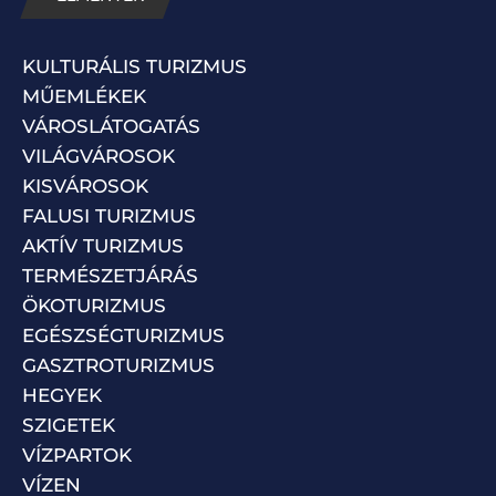
KULTURÁLIS TURIZMUS
MŰEMLÉKEK
VÁROSLÁTOGATÁS
VILÁGVÁROSOK
KISVÁROSOK
FALUSI TURIZMUS
AKTÍV TURIZMUS
TERMÉSZETJÁRÁS
ÖKOTURIZMUS
EGÉSZSÉGTURIZMUS
GASZTROTURIZMUS
HEGYEK
SZIGETEK
VÍZPARTOK
VÍZEN