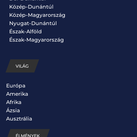
Közép-Dunántúl
Közép-Magyarország
Nyugat-Dunántúl
Észak-Alföld
Észak-Magyarország
VILÁG
Európa
Amerika
Afrika
Ázsia
Ausztrália
ÉLMÉNYEK