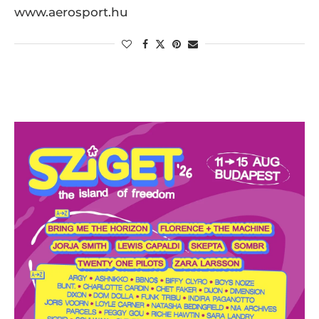
www.aerosport.hu