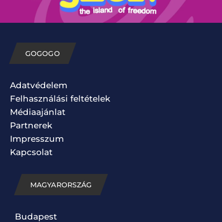
GOGOGO
Adatvédelem
Felhasználási feltételek
Médiaajánlat
Partnerek
Impresszum
Kapcsolat
MAGYARORSZÁG
Budapest