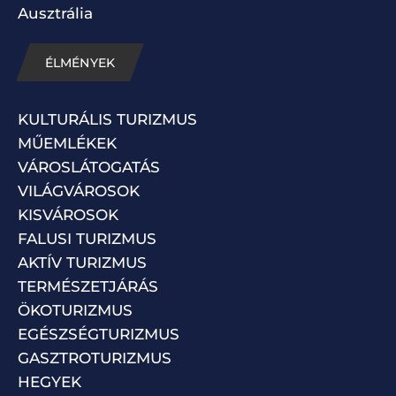
Ausztrália
ÉLMÉNYEK
KULTURÁLIS TURIZMUS
MŰEMLÉKEK
VÁROSLÁTOGATÁS
VILÁGVÁROSOK
KISVÁROSOK
FALUSI TURIZMUS
AKTÍV TURIZMUS
TERMÉSZETJÁRÁS
ÖKOTURIZMUS
EGÉSZSÉGTURIZMUS
GASZTROTURIZMUS
HEGYEK