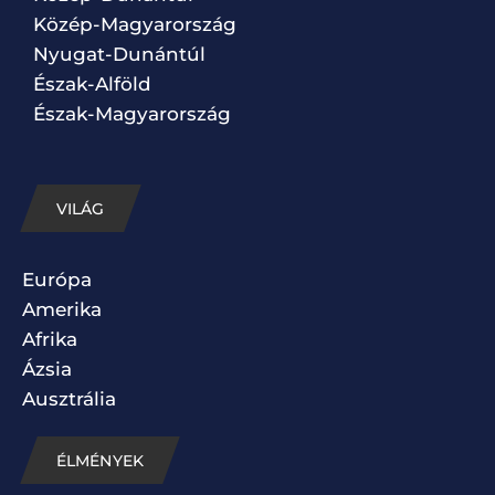
Közép-Magyarország
Nyugat-Dunántúl
Észak-Alföld
Észak-Magyarország
VILÁG
Európa
Amerika
Afrika
Ázsia
Ausztrália
ÉLMÉNYEK