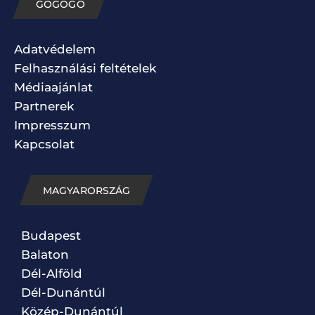
GOGOGO
Adatvédelem
Felhasználási feltételek
Médiaajánlat
Partnerek
Impresszum
Kapcsolat
MAGYARORSZÁG
Budapest
Balaton
Dél-Alföld
Dél-Dunántúl
Közép-Dunántúl