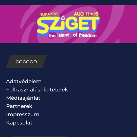
GOGOGO
Adatvédelem
Felhasználási feltételek
Médiaajánlat
Partnerek
Impresszum
Kapcsolat