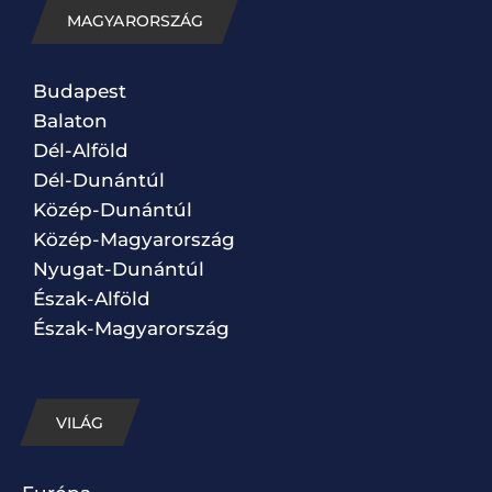
MAGYARORSZÁG
Budapest
Balaton
Dél-Alföld
Dél-Dunántúl
Közép-Dunántúl
Közép-Magyarország
Nyugat-Dunántúl
Észak-Alföld
Észak-Magyarország
VILÁG