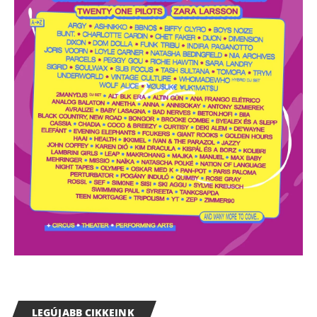
LEGÚJABB CIKKEINK