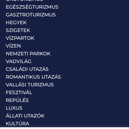
EGÉSZSÉGTURIZMUS
GASZTROTURIZMUS
HEGYEK
SZIGETEK
VÍZPARTOK
VÍZEN
NEMZETI PARKOK
VADVILÁG
CSALÁDI UTAZÁS
ROMANTIKUS UTAZÁS
VALLÁSI TURIZMUS
FESZTIVÁL
REPÜLÉS
LUXUS
ÁLLATI UTAZÓK
KULTÚRA