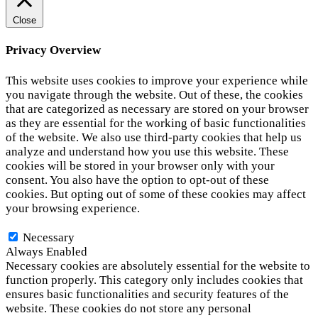
Close
Privacy Overview
This website uses cookies to improve your experience while
you navigate through the website. Out of these, the cookies
that are categorized as necessary are stored on your browser
as they are essential for the working of basic functionalities
of the website. We also use third-party cookies that help us
analyze and understand how you use this website. These
cookies will be stored in your browser only with your
consent. You also have the option to opt-out of these
cookies. But opting out of some of these cookies may affect
your browsing experience.
Necessary
Necessary
Always Enabled
Necessary cookies are absolutely essential for the website to
function properly. This category only includes cookies that
ensures basic functionalities and security features of the
website. These cookies do not store any personal