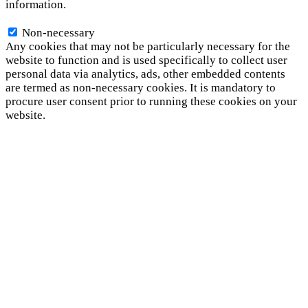
information.
Non-necessary
Non-necessary
Any cookies that may not be particularly necessary for the
website to function and is used specifically to collect user
personal data via analytics, ads, other embedded contents
are termed as non-necessary cookies. It is mandatory to
procure user consent prior to running these cookies on your
website.
SAVE & ACCEPT