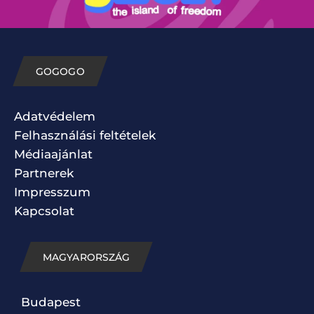
GOGOGO
Adatvédelem
Felhasználási feltételek
Médiaajánlat
Partnerek
Impresszum
Kapcsolat
MAGYARORSZÁG
Budapest