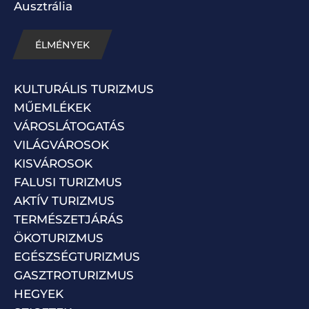
Ausztrália
ÉLMÉNYEK
KULTURÁLIS TURIZMUS
MŰEMLÉKEK
VÁROSLÁTOGATÁS
VILÁGVÁROSOK
KISVÁROSOK
FALUSI TURIZMUS
AKTÍV TURIZMUS
TERMÉSZETJÁRÁS
ÖKOTURIZMUS
EGÉSZSÉGTURIZMUS
GASZTROTURIZMUS
HEGYEK