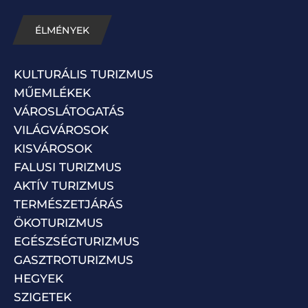
ÉLMÉNYEK
KULTURÁLIS TURIZMUS
MŰEMLÉKEK
VÁROSLÁTOGATÁS
VILÁGVÁROSOK
KISVÁROSOK
FALUSI TURIZMUS
AKTÍV TURIZMUS
TERMÉSZETJÁRÁS
ÖKOTURIZMUS
EGÉSZSÉGTURIZMUS
GASZTROTURIZMUS
HEGYEK
SZIGETEK