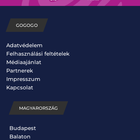
GOGOGO
Adatvédelem
Felhasználási feltételek
Médiaajánlat
Partnerek
Impresszum
Kapcsolat
MAGYARORSZÁG
Budapest
Balaton