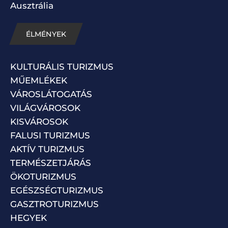
Ausztrália
ÉLMÉNYEK
KULTURÁLIS TURIZMUS
MŰEMLÉKEK
VÁROSLÁTOGATÁS
VILÁGVÁROSOK
KISVÁROSOK
FALUSI TURIZMUS
AKTÍV TURIZMUS
TERMÉSZETJÁRÁS
ÖKOTURIZMUS
EGÉSZSÉGTURIZMUS
GASZTROTURIZMUS
HEGYEK