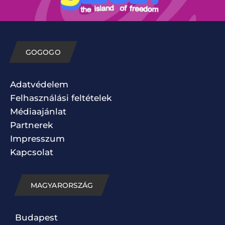
GOGOGO
Adatvédelem
Felhasználási feltételek
Médiaajánlat
Partnerek
Impresszum
Kapcsolat
MAGYARORSZÁG
Budapest