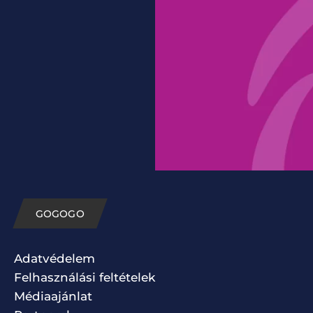
GOGOGO
Adatvédelem
Felhasználási feltételek
Médiaajánlat