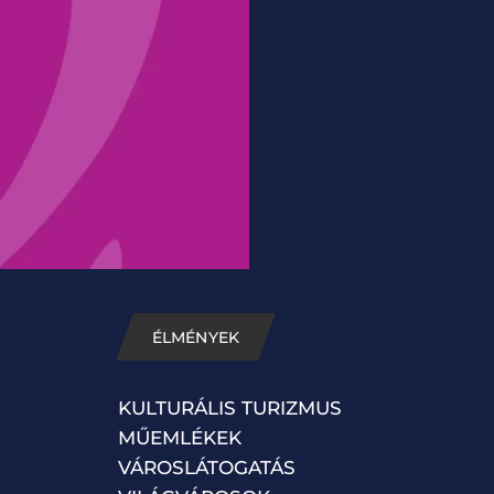
ÉLMÉNYEK
KULTURÁLIS TURIZMUS
MŰEMLÉKEK
VÁROSLÁTOGATÁS