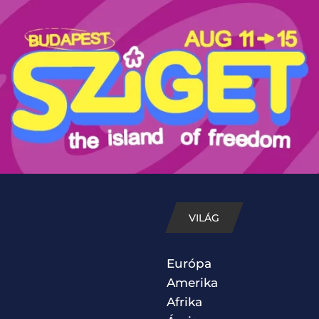
VILÁG
Európa
Amerika
Afrika