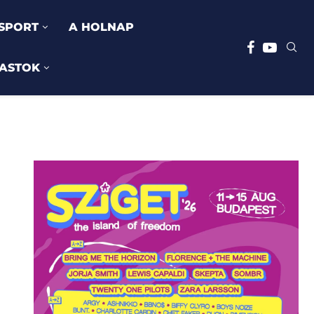
SPORT
A HOLNAP
ASTOK