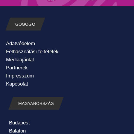
GOGOGO
Adatvédelem
Felhasználási feltételek
Médiaajánlat
Partnerek
Impresszum
Kapcsolat
MAGYARORSZÁG
Budapest
Balaton