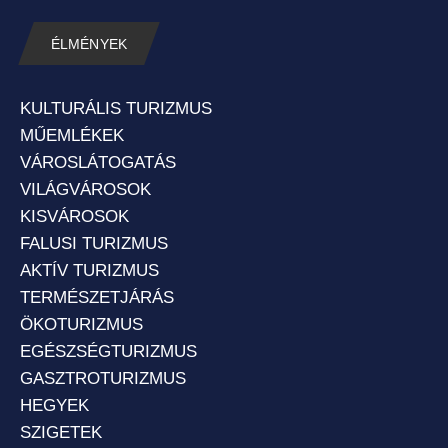
ÉLMÉNYEK
KULTURÁLIS TURIZMUS
MŰEMLÉKEK
VÁROSLÁTOGATÁS
VILÁGVÁROSOK
KISVÁROSOK
FALUSI TURIZMUS
AKTÍV TURIZMUS
TERMÉSZETJÁRÁS
ÖKOTURIZMUS
EGÉSZSÉGTURIZMUS
GASZTROTURIZMUS
HEGYEK
SZIGETEK