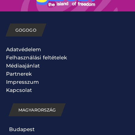
GOGOGO
Adatvédelem
Felhasználási feltételek
Médiaajánlat
Partnerek
Impresszum
Kapcsolat
MAGYARORSZÁG
Budapest