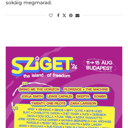
sokáig megmarad.