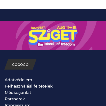
GOGOGO
Adatvédelem
Felhasználási feltételek
Médiaajánlat
Partnerek
Impresszum