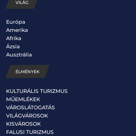
VILÁG
Európa
Amerika
Afrika
Ázsia
Ausztrália
ÉLMÉNYEK
KULTURÁLIS TURIZMUS
MŰEMLÉKEK
VÁROSLÁTOGATÁS
VILÁGVÁROSOK
KISVÁROSOK
FALUSI TURIZMUS