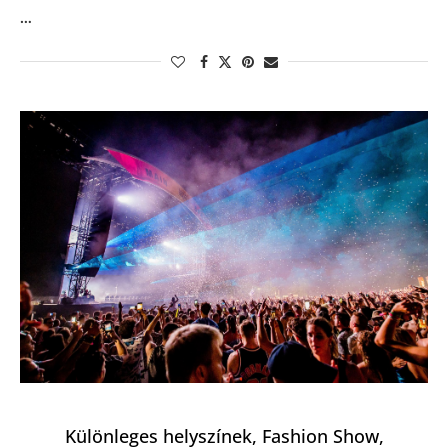
…
Különleges helyszínek, Fashion Show,