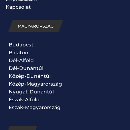
Kapcsolat
MAGYARORSZÁG
Budapest
Balaton
Dél-Alföld
Dél-Dunántúl
Közép-Dunántúl
Közép-Magyarország
Nyugat-Dunántúl
Észak-Alföld
Észak-Magyarország