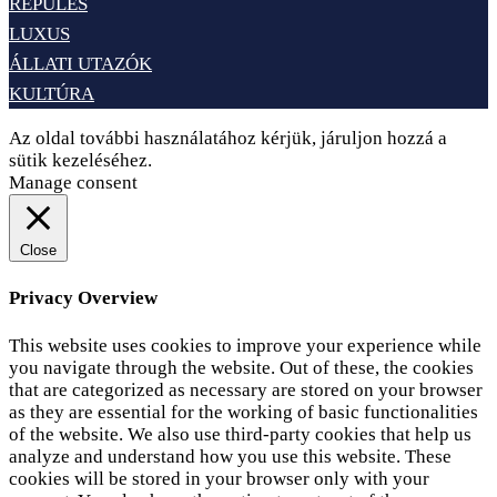
REPÜLÉS
LUXUS
ÁLLATI UTAZÓK
KULTÚRA
Az oldal további használatához kérjük, járuljon hozzá a
sütik kezeléséhez.
Elfogadom
Adatvédelem
Manage consent
Close
Privacy Overview
This website uses cookies to improve your experience while
you navigate through the website. Out of these, the cookies
that are categorized as necessary are stored on your browser
as they are essential for the working of basic functionalities
of the website. We also use third-party cookies that help us
analyze and understand how you use this website. These
cookies will be stored in your browser only with your