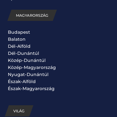
MAGYARORSZÁG
Budapest
Balaton
Dél-Alföld
Dél-Dunántúl
Közép-Dunántúl
Közép-Magyarország
Nyugat-Dunántúl
Észak-Alföld
Észak-Magyarország
VILÁG