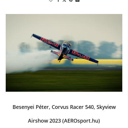
Besenyei Péter, Corvus Racer 540, Skyview
Airshow 2023 (AEROsport.hu)