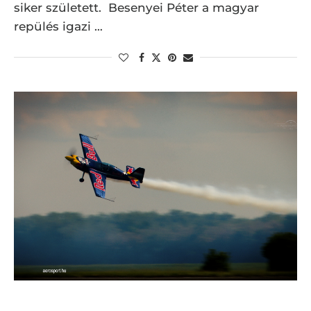
siker született. Besenyei Péter a magyar
repülés igazi …