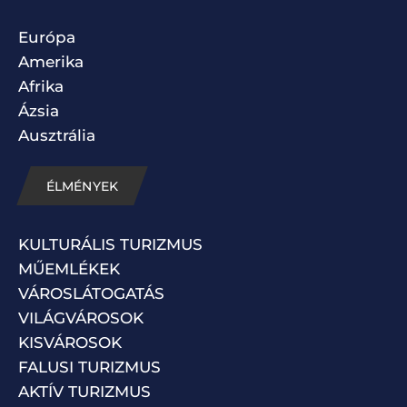
Európa
Amerika
Afrika
Ázsia
Ausztrália
ÉLMÉNYEK
KULTURÁLIS TURIZMUS
MŰEMLÉKEK
VÁROSLÁTOGATÁS
VILÁGVÁROSOK
KISVÁROSOK
FALUSI TURIZMUS
AKTÍV TURIZMUS