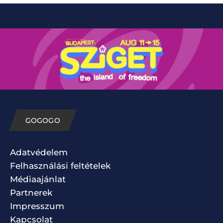
GOGOGO
Adatvédelem
Felhasználási feltételek
Médiaajánlat
Partnerek
Impresszum
Kapcsolat