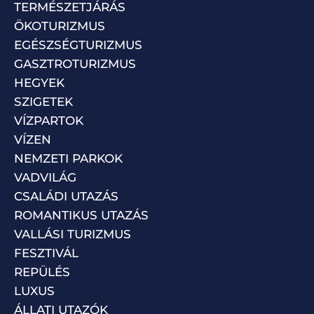
TERMÉSZETJÁRÁS
ÖKOTURIZMUS
EGÉSZSÉGTURIZMUS
GASZTROTURIZMUS
HEGYEK
SZIGETEK
VÍZPARTOK
VÍZEN
NEMZETI PARKOK
VADVILÁG
CSALÁDI UTAZÁS
ROMANTIKUS UTAZÁS
VALLÁSI TURIZMUS
FESZTIVÁL
REPÜLÉS
LUXUS
ÁLLATI UTAZÓK