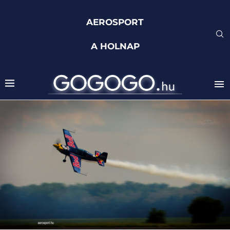
AEROSPORT
A HOLNAP