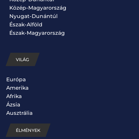
Közép-Magyarország
Nyugat-Dunántúl
Észak-Alföld
Észak-Magyarország
VILÁG
Európa
Amerika
Afrika
Ázsia
Ausztrália
ÉLMÉNYEK