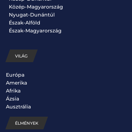
Közép-Magyarország
Nyugat-Dunántúl
Észak-Alföld
Észak-Magyarország
VILÁG
Európa
Amerika
Afrika
Ázsia
Ausztrália
ÉLMÉNYEK