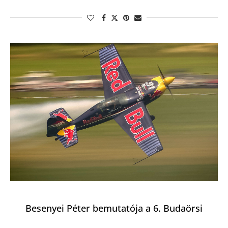
Besenyei Péter bemutatója a 6. Budaörsi