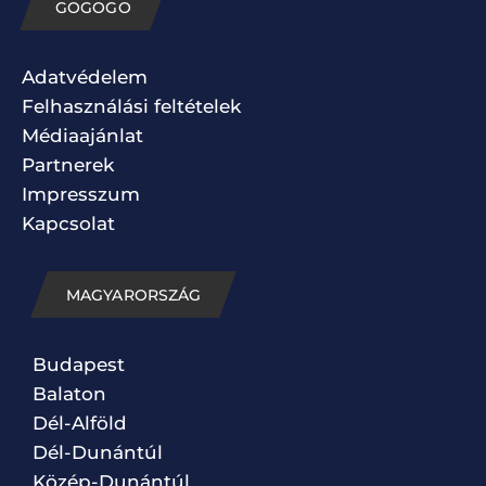
GOGOGO
Adatvédelem
Felhasználási feltételek
Médiaajánlat
Partnerek
Impresszum
Kapcsolat
MAGYARORSZÁG
Budapest
Balaton
Dél-Alföld
Dél-Dunántúl
Közép-Dunántúl