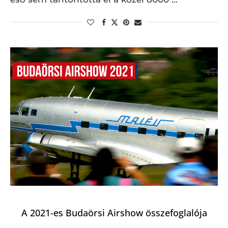
A 2021-es Budaörsi Airshow összefoglalója