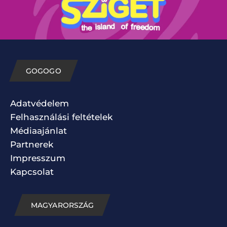
GOGOGO
Adatvédelem
Felhasználási feltételek
Médiaajánlat
Partnerek
Impresszum
Kapcsolat
MAGYARORSZÁG