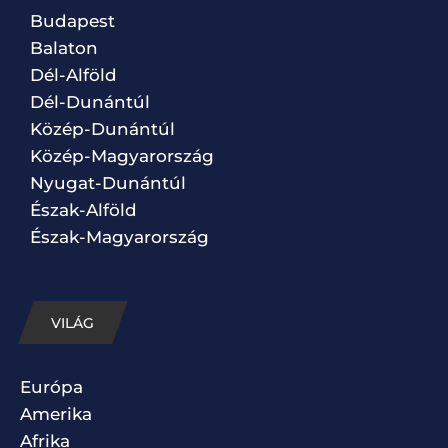
Budapest
Balaton
Dél-Alföld
Dél-Dunántúl
Közép-Dunántúl
Közép-Magyarország
Nyugat-Dunántúl
Észak-Alföld
Észak-Magyarország
VILÁG
Európa
Amerika
Afrika