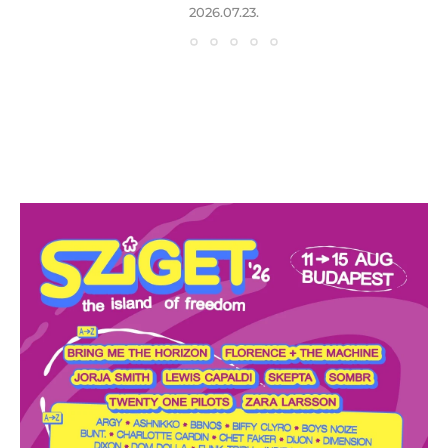
2026.07.23.