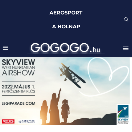
AEROSPORT
A HOLNAP