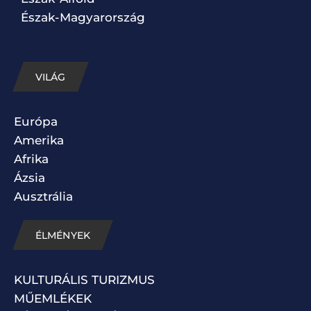
Észak-Magyarország
VILÁG
Európa
Amerika
Afrika
Ázsia
Ausztrália
ÉLMÉNYEK
KULTURÁLIS TURIZMUS
MŰEMLÉKEK