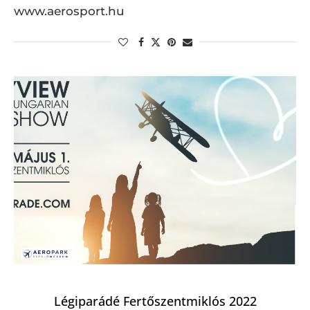
www.aerosport.hu
Légiparádé Fertőszentmiklós 2022