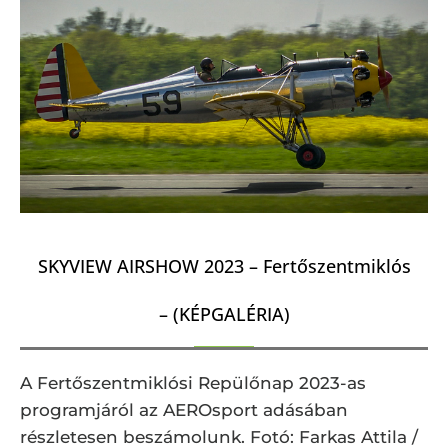
SKYVIEW AIRSHOW 2023 – Fertőszentmiklós
– (KÉPGALÉRIA)
A Fertőszentmiklósi Repülőnap 2023-as
programjáról az AEROsport adásában
részletesen beszámolunk. Fotó: Farkas Attila /