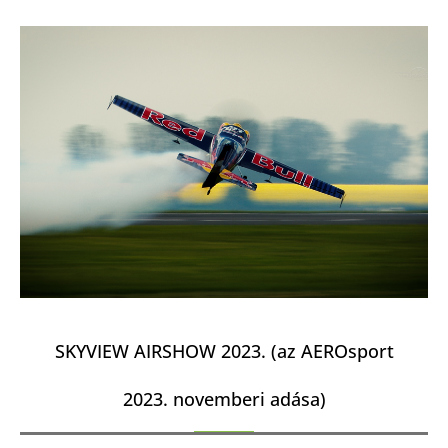
SKYVIEW AIRSHOW 2023. (az AEROsport
2023. novemberi adása)