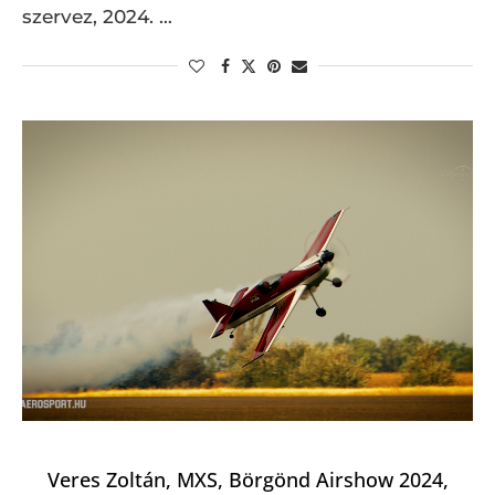
szervez, 2024. …
Veres Zoltán, MXS, Börgönd Airshow 2024,