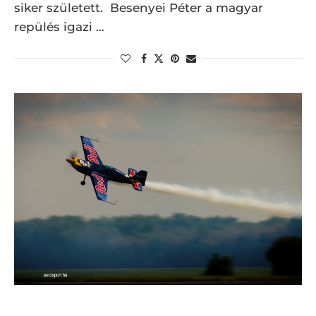
siker született. Besenyei Péter a magyar
repülés igazi …