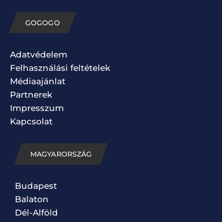
GOGOGO
Adatvédelem
Felhasználási feltételek
Médiaajánlat
Partnerek
Impresszum
Kapcsolat
MAGYARORSZÁG
Budapest
Balaton
Dél-Alföld